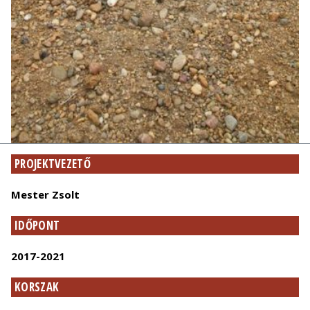
PROJEKTVEZETŐ
Mester Zsolt
IDŐPONT
2017-2021
KORSZAK