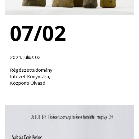
07/02
2024. július 02. -
Régészettudomány
Intézet Könyvtára,
Központi Olvasó