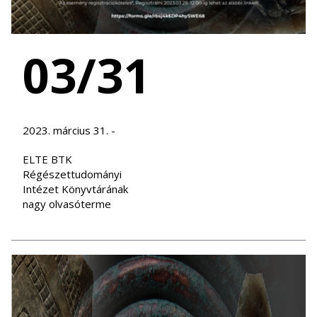
03/31
2023. március 31. -
ELTE BTK
Régészettudományi
Intézet Könyvtárának
nagy olvasóterme