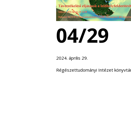
04/29
2024. április 29.
Régészettudományi Intézet könyvtá