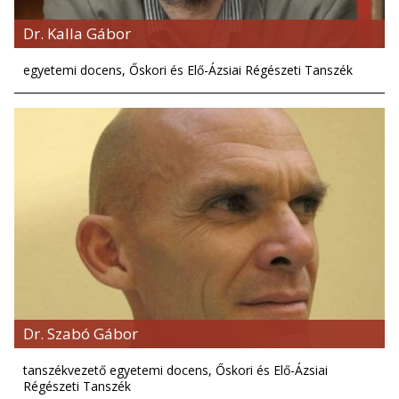
Dr. Kalla Gábor
egyetemi docens, Őskori és Elő-Ázsiai Régészeti Tanszék
Dr. Szabó Gábor
tanszékvezető egyetemi docens, Őskori és Elő-Ázsiai
Régészeti Tanszék